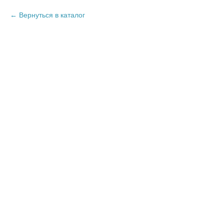
Вернуться в каталог