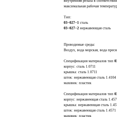
внутренняя резьба в соответствии
максимальная рабочая температу
Тип:
03−027−1
сталь
03−027−2
нержавеющая сталь
Проводимые среды:
Воздух, вода морская, вода пресн
Спецификация материалов тип
0
корпус: сталь 1.0711
крышка: сталь 1.0711
шток: нержавеющая сталь 1.4104
маховик: пластик
Спецификация материалов тип
0
корпус: нержавеющая сталь 1.457
крышка: нержавеющая сталь 1.45
шток: нержавеющая сталь 1.4571
маховик: пластик