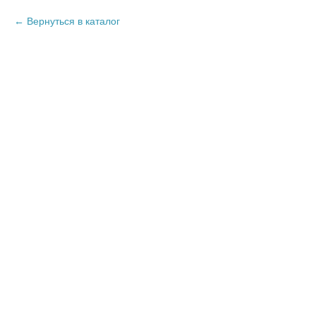
Вернуться в каталог