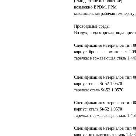
(стандартное исполнение)
возможно EPDM, FPM
максимальная рабочая температу
Проводимые среды:
Воздух, вода морская, вода пресн
Спецификация материалов тип 08
корпус: бронза алюминиевая 2.0
тарелка: нержавеющая сталь 1.44
Спецификация материалов тип 08
корпус: сталь St-52 1.0570
тарелка: сталь St-52 1.0570
Спецификация материалов тип 08
корпус: сталь St-52 1.0570
тарелка: нержавеющая сталь 1.45
Спецификация материалов тип 08
корпус: нержавеющая сталь 1.458