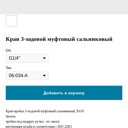
Кран 3-ходовой муфтовый сальниковый
DN
Тип
Добавить в корзину
Кран-пробка 3-ходовой муфтовый сальниковый, Pn10
бронза
пробка под квадрат, ручка - по заказу
внутренняя резьба в соответствии с ISO 228/1