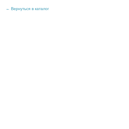
Вернуться в каталог