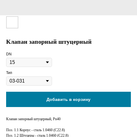
Клапан запорный штуцерный
DN
Тип
Добавить в корзину
Клапан запорный штуцерный, Pn40
Поз. 1.1 Корпус - сталь 1.0460 (С22.8)
Поз. 1.2 Штуцеры - сталь 1.0460 (С22.8)