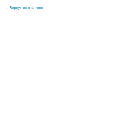
Вернуться в каталог