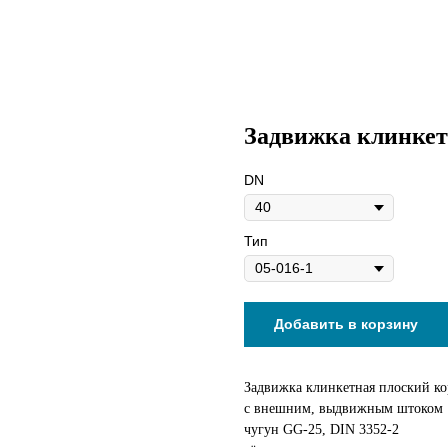
Задвижка клинкет
DN
Тип
Добавить в корзину
Задвижка клинкетная плоский ко
с внешним, выдвижным штоком
чугун GG-25, DIN 3352-2