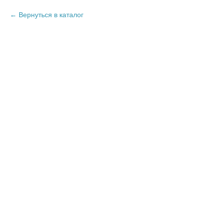
Вернуться в каталог