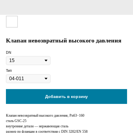
Клапан невозвратный высокого давления
DN
Тип
Добавить в корзину
Клапан невозвратный высокого давления, Pn63−160
сталь GSC-25
внутренние детали — нержавеющая сталь
размер по фланцам в соответствии с DIN 3202/EN 558