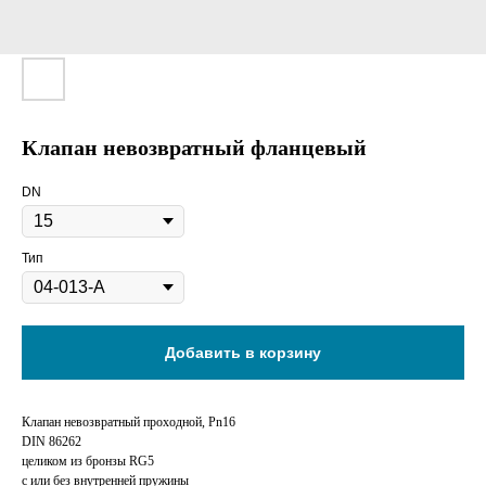
Клапан невозвратный фланцевый
DN
Тип
Добавить в корзину
Клапан невозвратный проходной, Pn16
DIN 86262
целиком из бронзы RG5
с или без внутренней пружины