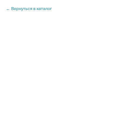
Вернуться в каталог