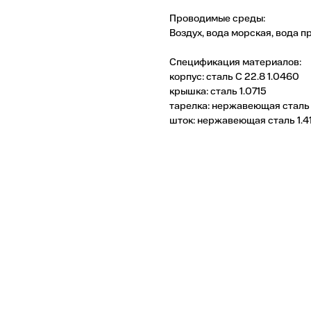
Проводимые среды:
Воздух, вода морская, вода пр
Спецификация материалов:
корпус: сталь С 22.8 1.0460
крышка: сталь 1.0715
тарелка: нержавеющая сталь 
шток: нержавеющая сталь 1.4